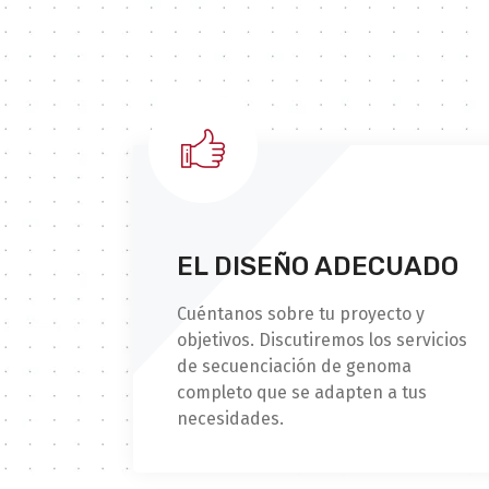
EL DISEÑO ADECUADO
Cuéntanos sobre tu proyecto y
objetivos. Discutiremos los servicios
de secuenciación de genoma
completo que se adapten a tus
necesidades.