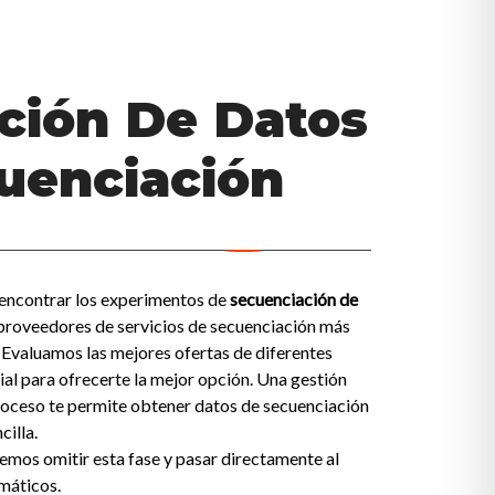
ción De Datos
uenciación
encontrar los experimentos de
secuenciación de
proveedores de servicios de secuenciación más
 Evaluamos las mejores ofertas de diferentes
al para ofrecerte la mejor opción. Una gestión
proceso te permite obtener datos de secuenciación
cilla.
demos omitir esta fase y pasar directamente al
rmáticos.