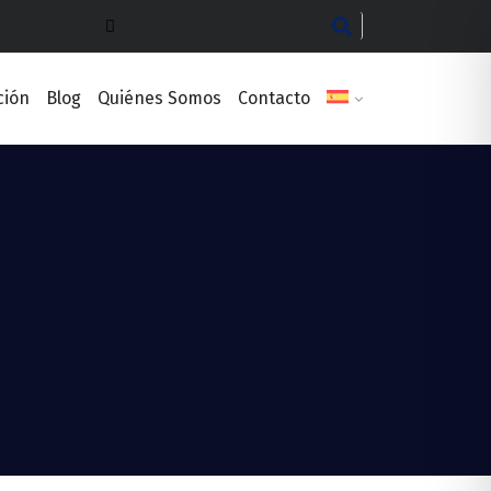
ción
Blog
Quiénes Somos
Contacto