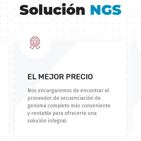
Solución
NGS
EL MEJOR PRECIO
Nos encargaremos de encontrar el
proveedor de secuenciación de
genoma completo más conveniente
y rentable para ofrecerte una
solución integral.