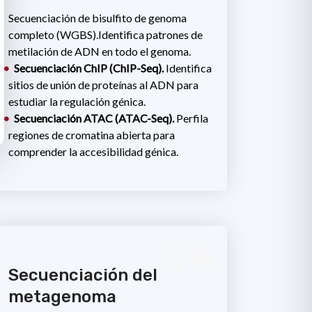
Secuenciación de bisulfito de genoma
completo (WGBS).Identifica patrones de
metilación de ADN en todo el genoma.
Secuenciación ChIP (ChIP-Seq).
Identifica
sitios de unión de proteínas al ADN para
estudiar la regulación génica.
Secuenciación ATAC (ATAC-Seq).
Perfila
regiones de cromatina abierta para
comprender la accesibilidad génica.
04
Secuenciación del
metagenoma