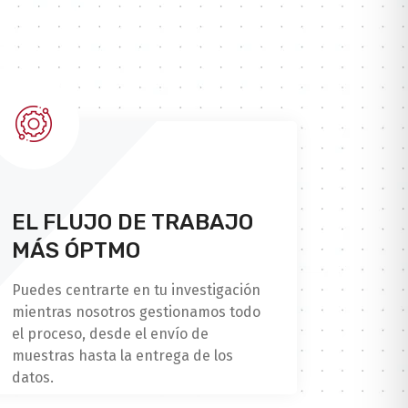
EL FLUJO DE TRABAJO
MÁS ÓPTMO
Puedes centrarte en tu investigación
mientras nosotros gestionamos todo
el proceso, desde el envío de
muestras hasta la entrega de los
datos.