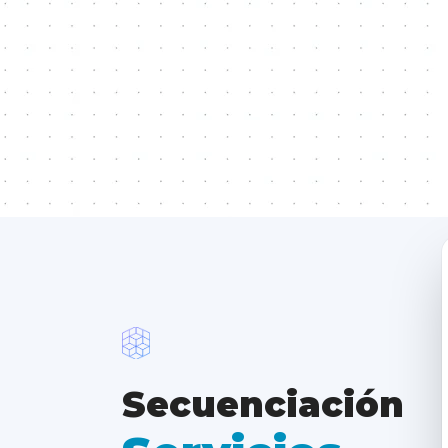
Secuenciación