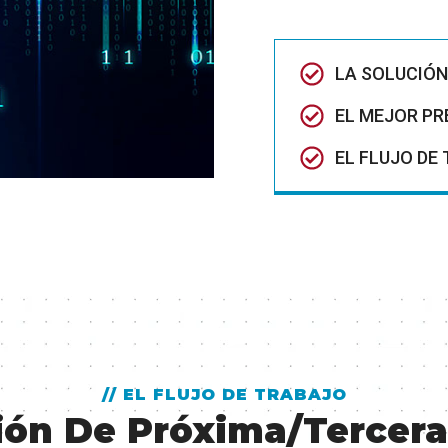
LA SOLUCIÓN
EL MEJOR PR
EL FLUJO DE
// EL FLUJO DE TRABAJO
ión De Próxima/tercera